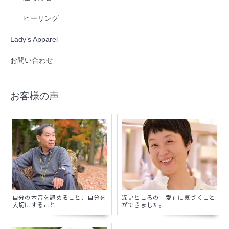
ヒーリング
Lady’s Apparel
お問い合わせ
お客様の声
自分の本音を認めること、自分を
深いところの「愛」に気づくこと
大切にすること
ができました。