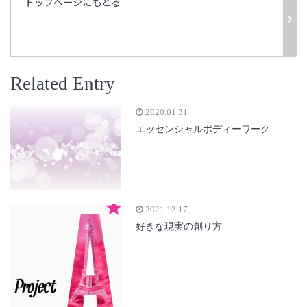
トップページにもどる
Related Entry
2020.01.31
エッセンシャルボディーワーク
2021.12.17
好きな現実の創り方