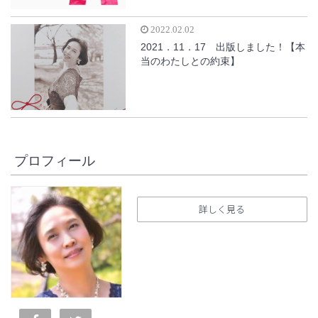
2022.02.02
2021．11．17 出版しました！【本
当のわたしとの約束】
プロフィール
詳しく見る