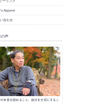
ヒーリング
’s Apparel
い合わせ
様の声
分の本音を認めること、自分を大切にするこ