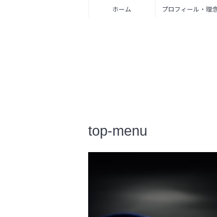
ホーム
プロフィール・理
top-menu