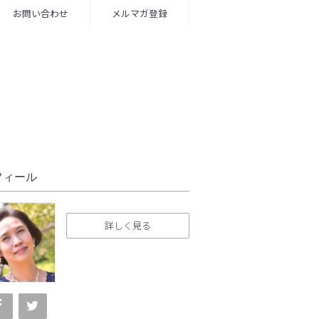
お問い合わせ
メルマガ登録
フィール
詳しく見る