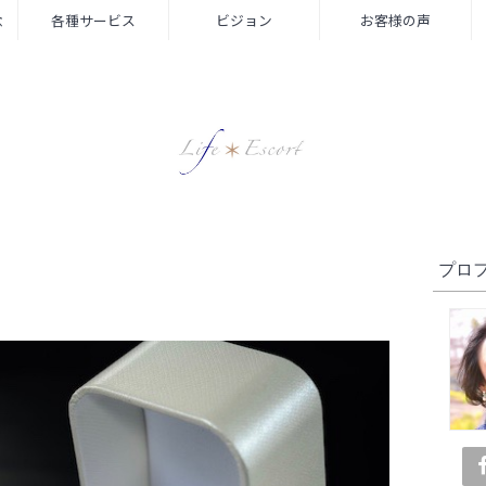
念
各種サービス
ビジョン
お客様の声
プロ