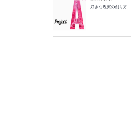
好きな現実の創り方