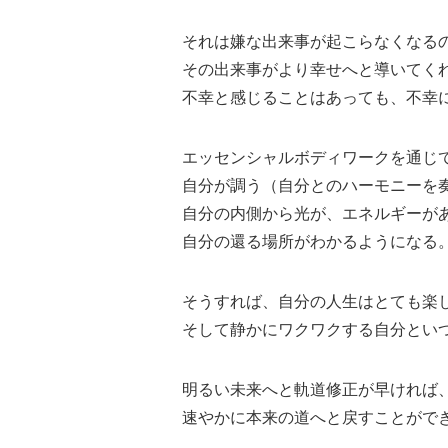
それは嫌な出来事が起こらなくなる
その出来事がより幸せへと導いてく
不幸と感じることはあっても、不幸
エッセンシャルボディワークを通じ
自分が調う（自分とのハーモニーを
自分の内側から光が、エネルギーが
自分の還る場所がわかるようになる
そうすれば、自分の人生はとても楽
そして静かにワクワクする自分とい
明るい未来へと軌道修正が早ければ
速やかに本来の道へと戻すことがで