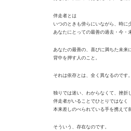
伴走者とは
いつのときも傍らにいながら、時に
あなたにとっての最善の過去・今・
あなたの最善の、喜びに満ちた未来
背中を押す人のこと。
それは依存とは、全く異なるのです
独りでは迷い、わからなくて、挫折
伴走者がいることでひとりではなく
本来差しのべられている手を携えて
そういう、存在なのです。