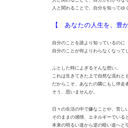
人と関わることで、自分を知ってゆ
【 あなたの人生を、豊
自分のことを誰より知っているのに
自分のことが何よりわらなくなって
ふとした時によぎるそんな想い。
これは生きてきた上で自然な流れと
だからこそ、あなたの隣にもし伴走
そう、思いませんか。
日々の生活の中で嫌なことや、苦し
そのままの感情、エネルギーでいる
本来の明るい道から逆の暗い道へと