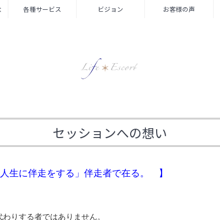
念
各種サービス
ビジョン
お客様の声
セッションへの想い
人生に伴走をする」伴走者で在る。 】
代わりする者ではありません。