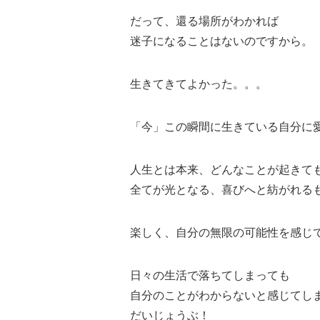
だって、還る場所がわかれば
迷子になることはないのですから。
生きてきてよかった。。。
「今」この瞬間に生きている自分に
人生とは本来、どんなことが起きて
全てが光となる、喜びへと紡がれる
楽しく、自分の無限の可能性を感じ
日々の生活で落ちてしまっても
自分のことがわからないと感じてし
だいじょうぶ！