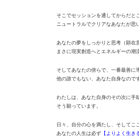
そこでセッションを通してからだと
ニュートラルでクリアなあなたが思
あなたの夢をしっかりと思考（顕在
まさに現実創造へとエネルギーの潮
そしてあなたの傍らで、一番最善に
他の誰でもない、あなた自身なので
わたしは、あなた自身のその次に手
そう願っています。
日々、自分の心を満たし、そしてこ
あなたの人生は必ず
【よりよく生き