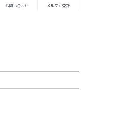
お問い合わせ
メルマガ登録