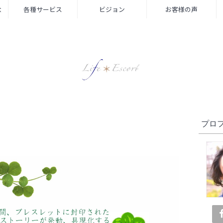
念
各種サービス
ビジョン
お客様の声
プロ