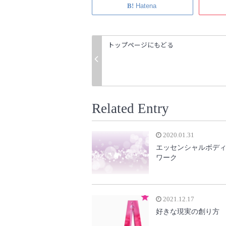
Hatena
トップページにもどる
Related Entry
2020.01.31
エッセンシャルボデ
ワーク
2021.12.17
好きな現実の創り方