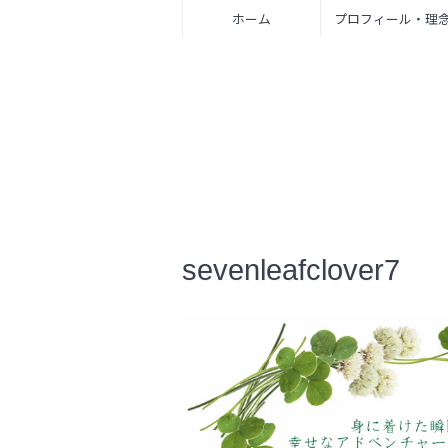
ホーム
プロフィール・理
sevenleafclover7