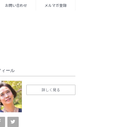
お問い合わせ
メルマガ登録
フィール
詳しく見る