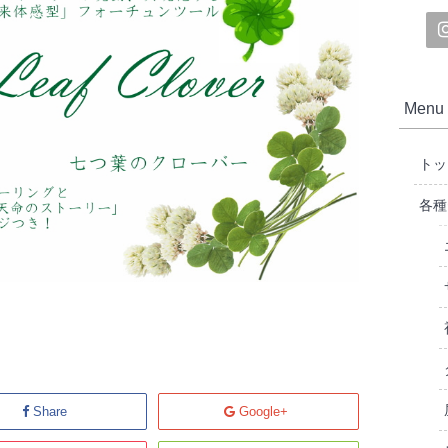
Menu
トッ
各種
Share
Google+