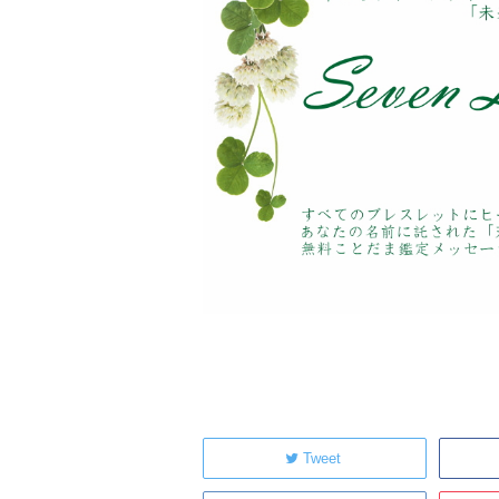
Tweet