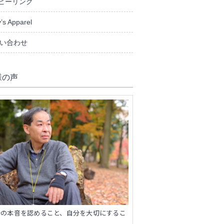
ヒーリング
’s Apparel
い合わせ
様の声
分の本音を認めること、自分を大切にするこ