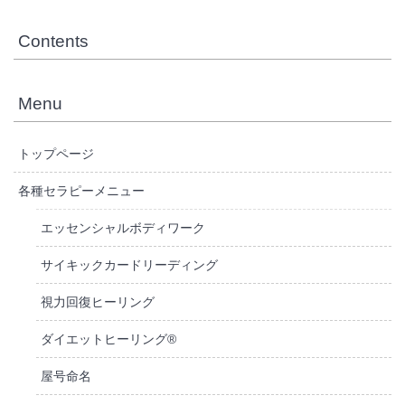
Contents
Menu
トップページ
各種セラピーメニュー
エッセンシャルボディワーク
サイキックカードリーディング
視力回復ヒーリング
ダイエットヒーリング®
屋号命名